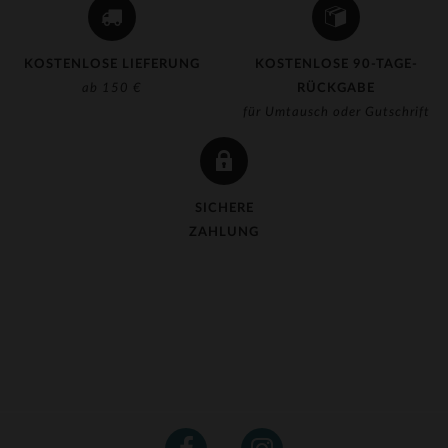
KOSTENLOSE LIEFERUNG
KOSTENLOSE 90-TAGE-
ab 150 €
RÜCKGABE
für Umtausch oder Gutschrift
SICHERE
ZAHLUNG