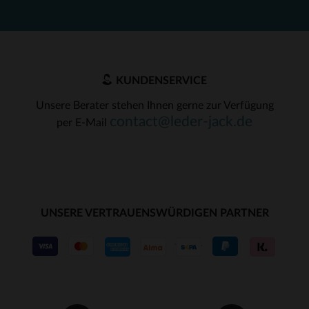
KUNDENSERVICE
Unsere Berater stehen Ihnen gerne zur Verfügung
contact@leder-jack.de
per E-Mail
UNSERE VERTRAUENSWÜRDIGEN PARTNER