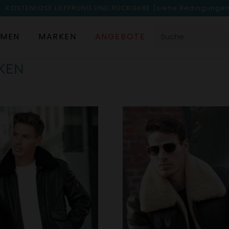
KOSTENLOSE LIEFERUNG UND RÜCKGABE
(siehe Bedingunge
MEN
MARKEN
ANGEBOTE
KEN