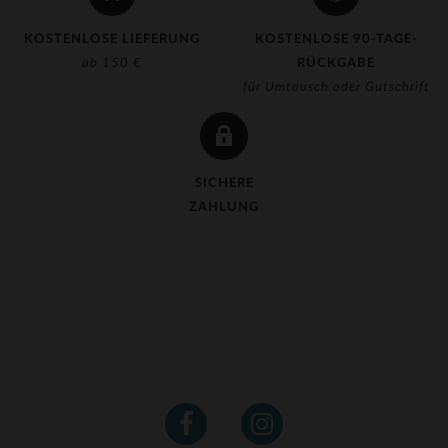
KOSTENLOSE LIEFERUNG
KOSTENLOSE 90-TAGE-
ab 150 €
RÜCKGABE
für Umtausch oder Gutschrift
SICHERE
ZAHLUNG