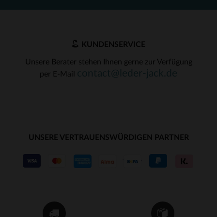
KUNDENSERVICE
Unsere Berater stehen Ihnen gerne zur Verfügung
contact@leder-jack.de
per E-Mail
UNSERE VERTRAUENSWÜRDIGEN PARTNER