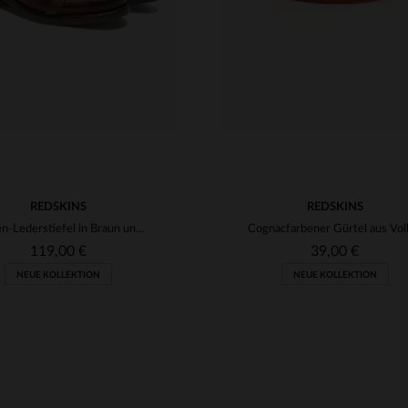
REDSKINS
REDSKINS
Herren-Lederstiefel in Braun und Marineblau
119,00 €
39,00 €
NEUE KOLLEKTION
NEUE KOLLEKTION