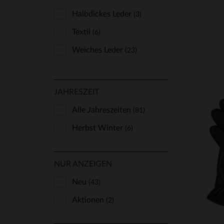
Halbdickes Leder
(3)
Textil
(6)
Weiches Leder
(23)
JAHRESZEIT
Alle Jahreszeiten
(81)
Herbst Winter
(6)
NUR ANZEIGEN
VE
Neu
(43)
Aktionen
(2)